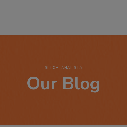
SETOR: ANALISTA
Our Blog