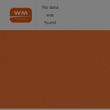
No data
was
found