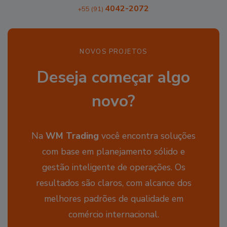
4042-2072
+55 (91)
NOVOS PROJETOS
Deseja começar algo
novo?
Na
WM Trading
você encontra soluções
com base em planejamento sólido e
gestão inteligente de operações. Os
resultados são claros, com alcance dos
melhores padrões de qualidade em
comércio internacional.