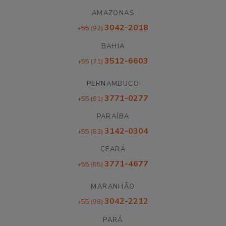
AMAZONAS
3042-2018
+55 (92)
BAHIA
3512-6603
+55 (71)
PERNAMBUCO
3771-0277
+55 (81)
PARAÍBA
3142-0304
+55 (83)
CEARÁ
3771-4677
+55 (85)
MARANHÃO
3042-2212
+55 (98)
PARÁ