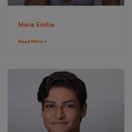
Maria Emília
Read More »