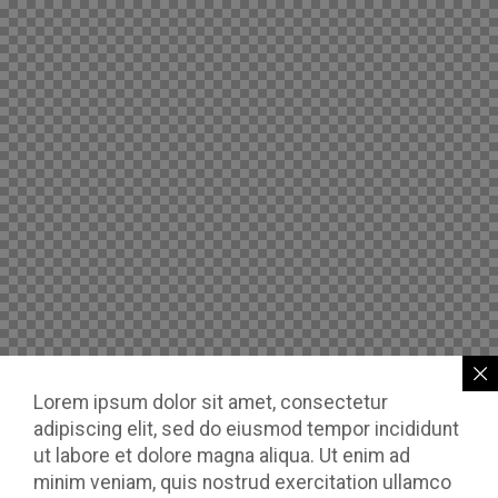
Lorem ipsum dolor sit amet, consectetur
adipiscing elit, sed do eiusmod tempor incididunt
ut labore et dolore magna aliqua. Ut enim ad
minim veniam, quis nostrud exercitation ullamco