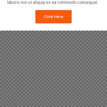
laboris nisi ut aliquip ex ea commodo consequat.
Click Here